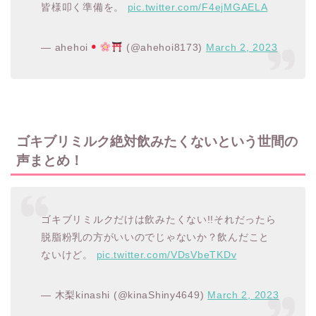
皆様叩く準備を。
pic.twitter.com/F4ejMGAELA
— ahehoi
(@ahehoi8173)
March 2, 2023
ゴキブリミルク絶対飲みたくないという世間の
声まとめ！
ゴキブリミルクだけは飲みたくない!!それだったら
脱脂粉乳の方がいいのでじゃないか？飲んだこと
ないけど。
pic.twitter.com/VDsVbeTKDv
— 木梨kinashi (@kinaShiny4649)
March 2, 2023