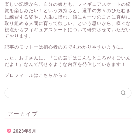
楽しい記憶から、自分の娘とも、フィギュアスケートの鑑
賞を楽しみたい！という気持ちと、選手の方々のひたむき
に練習する姿や、人生に憧れ、娘にも一つのことに真剣に
取り組める人間に育って欲しい、という思いから、様々な
視点からフィギュアスケートについて研究させていただい
ております。
記事のモットーは初心者の方でもわかりやすいように。
また、お子さんに、『この選手はこんなところがすごいん
だよ！』なんて話せるような内容を発信していきます！
プロフィールはこちらから☆
アーカイブ
2023年9月