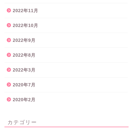
2022年11月
2022年10月
2022年9月
2022年8月
2022年3月
2020年7月
2020年2月
カテゴリー