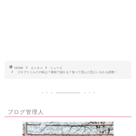
HOME
エンタメ
ニュース
ゴキブリミルクの味は？養殖で儲かる？食べて死んだ芸人いるかも調査！
ブログ管理人