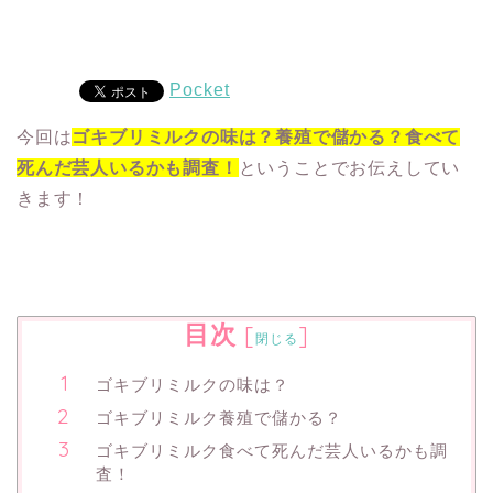
Pocket
今回は
ゴキブリミルクの味は？養殖で儲かる？食べて
死んだ芸人いるかも調査！
ということでお伝えしてい
きます！
目次
[
]
閉じる
ゴキブリミルクの味は？
ゴキブリミルク養殖で儲かる？
ゴキブリミルク食べて死んだ芸人いるかも調
査！