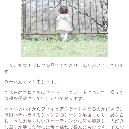
こんにちは！ブログを見てくださり、ありがとうございま
す。
みーたんママと申します。
こちらのブログではフィギュアスケートについて、様々な
情報を発信させていただいております。
元々小さい頃からフィギュアスケートを見るのが好きで、
毎回ハラハラするジャンプのシーンを応援したり、息を呑
むような素晴らしいスケーティングに毎回感動し、大好き
な選手が勝った時には母と跳ねて喜んだものです。そんな