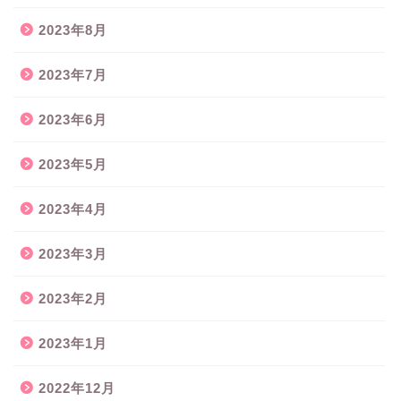
2023年8月
2023年7月
2023年6月
2023年5月
2023年4月
2023年3月
2023年2月
2023年1月
2022年12月