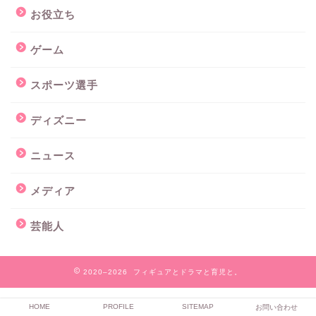
お役立ち
ゲーム
スポーツ選手
ディズニー
ニュース
メディア
芸能人
2020–2026 フィギュアとドラマと育児と。
HOME
PROFILE
SITEMAP
お問い合わせ