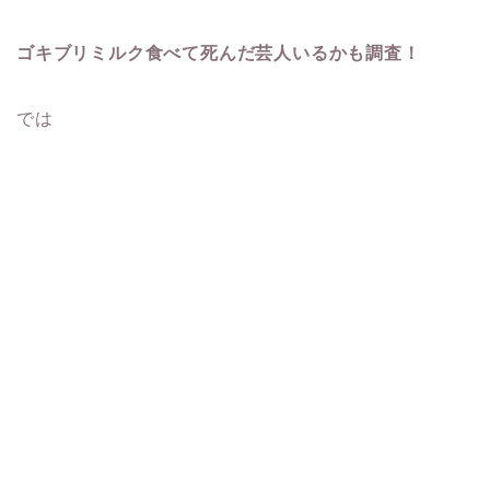
ゴキブリミルク食べて死んだ芸人いるかも調査！
では