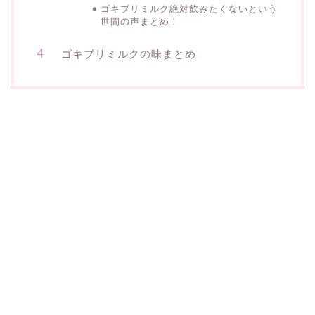
ゴキブリミルク絶対飲みたくないという
世間の声まとめ！
ゴキブリミルクの味まとめ