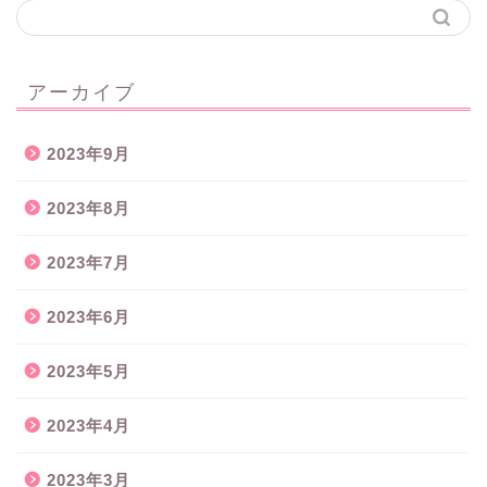
アーカイブ
2023年9月
2023年8月
2023年7月
2023年6月
2023年5月
2023年4月
2023年3月