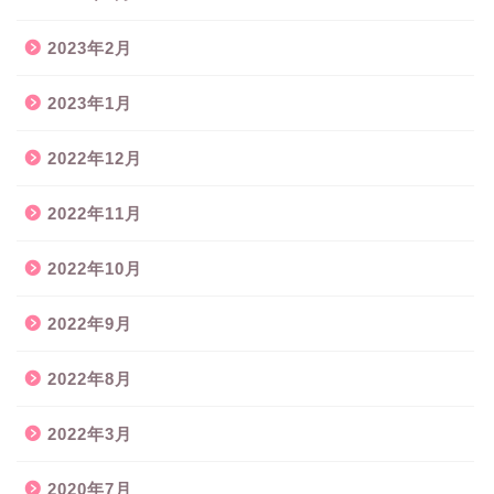
2023年2月
2023年1月
2022年12月
2022年11月
2022年10月
2022年9月
2022年8月
2022年3月
2020年7月