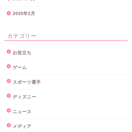
2020年2月
カテゴリー
お役立ち
ゲーム
スポーツ選手
ディズニー
ニュース
メディア