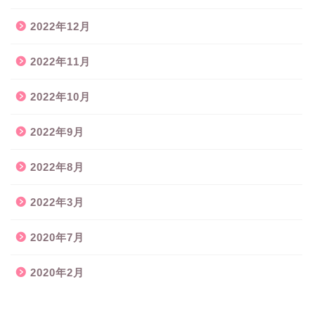
2022年12月
2022年11月
2022年10月
2022年9月
2022年8月
2022年3月
2020年7月
2020年2月