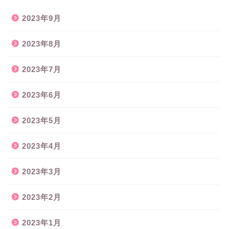
2023年9月
2023年8月
2023年7月
2023年6月
2023年5月
2023年4月
2023年3月
2023年2月
2023年1月