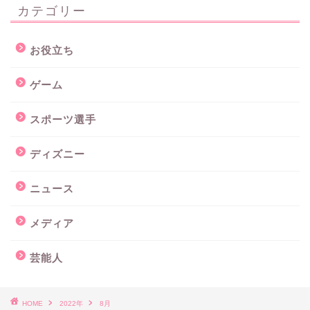
カテゴリー
お役立ち
ゲーム
スポーツ選手
ディズニー
ニュース
メディア
芸能人
HOME
2022年
8月