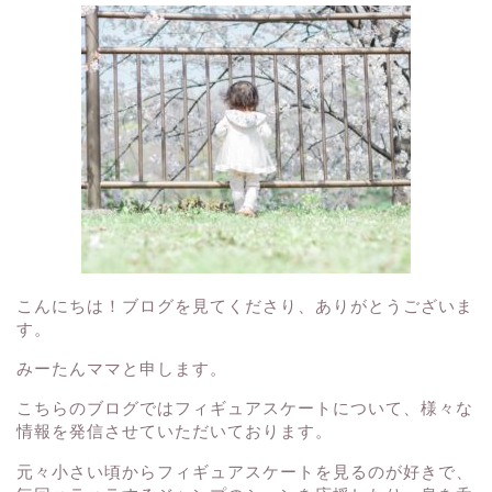
こんにちは！ブログを見てくださり、ありがとうございま
す。
みーたんママと申します。
こちらのブログではフィギュアスケートについて、様々な
情報を発信させていただいております。
元々小さい頃からフィギュアスケートを見るのが好きで、