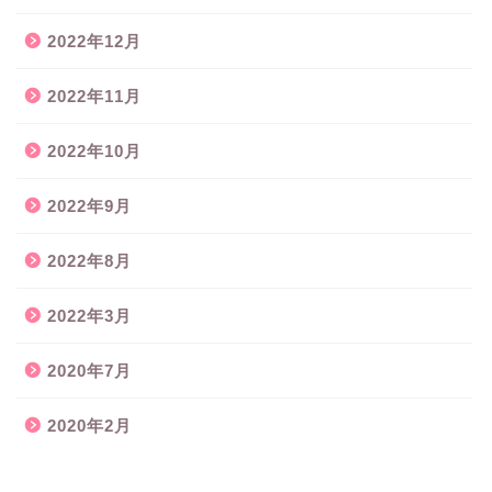
2022年12月
2022年11月
2022年10月
2022年9月
2022年8月
2022年3月
2020年7月
2020年2月