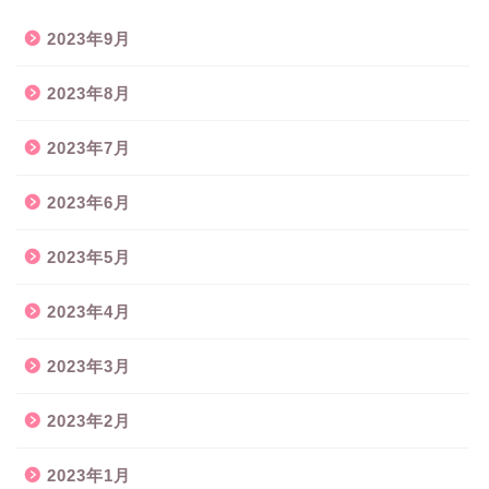
2023年9月
2023年8月
2023年7月
2023年6月
2023年5月
2023年4月
2023年3月
2023年2月
2023年1月