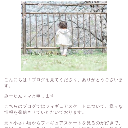
こんにちは！ブログを見てくださり、ありがとうございま
す。
みーたんママと申します。
こちらのブログではフィギュアスケートについて、様々な
情報を発信させていただいております。
元々小さい頃からフィギュアスケートを見るのが好きで、