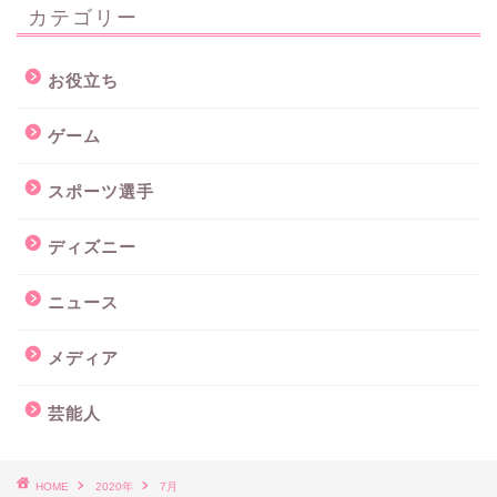
カテゴリー
お役立ち
ゲーム
スポーツ選手
ディズニー
ニュース
メディア
芸能人
HOME
2020年
7月