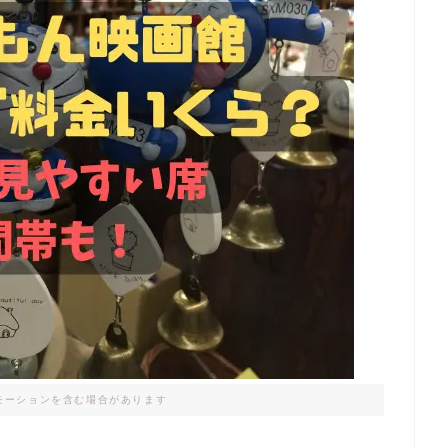
モーションを含む場合があります