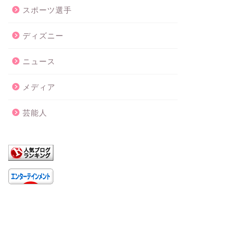
スポーツ選手
ディズニー
ニュース
メディア
芸能人