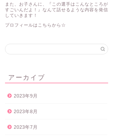
また、お子さんに、『この選手はこんなところが
すごいんだよ！』なんて話せるような内容を発信
していきます！
プロフィールはこちらから☆
アーカイブ
2023年9月
2023年8月
2023年7月