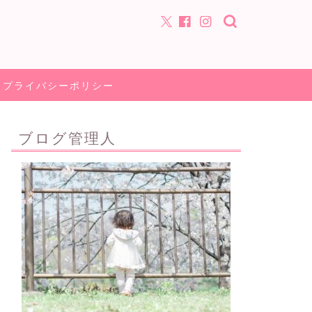
プライバシーポリシー
ブログ管理人