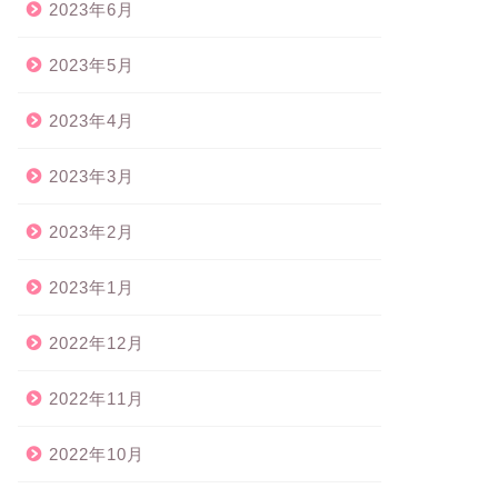
2023年6月
2023年5月
2023年4月
2023年3月
2023年2月
2023年1月
2022年12月
2022年11月
2022年10月