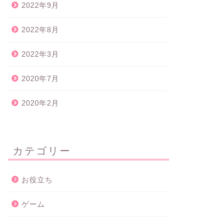
2022年9月
2022年8月
2022年3月
2020年7月
2020年2月
カテゴリー
お役立ち
ゲーム