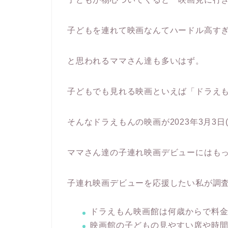
子どもを連れて映画なんてハードル高す
と思われるママさん達も多いはず。
子どもでも見れる映画といえば「ドラえも
そんなドラえもんの映画が2023年3月3日
ママさん達の子連れ映画デビューにはも
子連れ映画デビューを応援したい私が調
ドラえもん映画館は何歳からで料
映画館の子どもの見やすい席や時