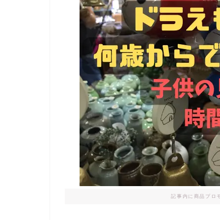
記事内に商品プロ