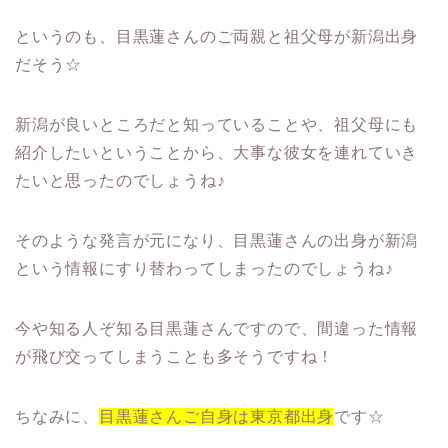
というのも、目黒蓮さんのご両親と祖父母が新潟出身
だそう☆
新潟が良いところだと知っていることや、祖父母にも
紹介したいということから、大事な彼女を連れていき
たいと思ったのでしょうね♪
そのような発言が元になり、目黒蓮さんの出身が新潟
という情報にすり替わってしまったのでしょうね♪
今や知る人ぞ知る目黒蓮さんですので、間違った情報
が飛び交ってしまうことも多そうですね！
ちなみに、
目黒蓮さんご自身は東京都出身
です☆