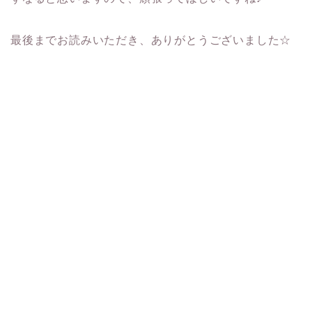
最後までお読みいただき、ありがとうございました☆