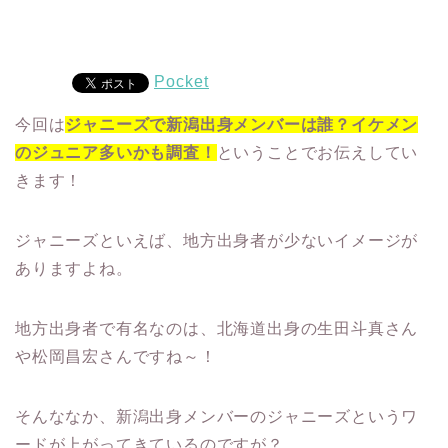
Pocket
今回は
ジャニーズで新潟出身メンバーは誰？イケメン
のジュニア多いかも調査！
ということでお伝えしてい
きます！
ジャニーズといえば、地方出身者が少ないイメージが
ありますよね。
地方出身者で有名なのは、北海道出身の生田斗真さん
や松岡昌宏さんですね～！
そんななか、新潟出身メンバーのジャニーズというワ
ードが上がってきているのですが？