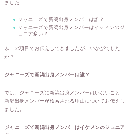
ました！
ジャニーズで新潟出身メンバーは誰？
ジャニーズで新潟出身メンバーはイケメンのジ
ュニア多い？
以上の項目でお伝えしてきましたが、いかがでした
か？
ジャニーズで新潟出身メンバーは誰？
では、ジャニーズに新潟出身メンバーはいないこと、
新潟出身メンバーが検索される理由についてお伝えし
ました。
ジャニーズで新潟出身メンバーはイケメンのジュニア