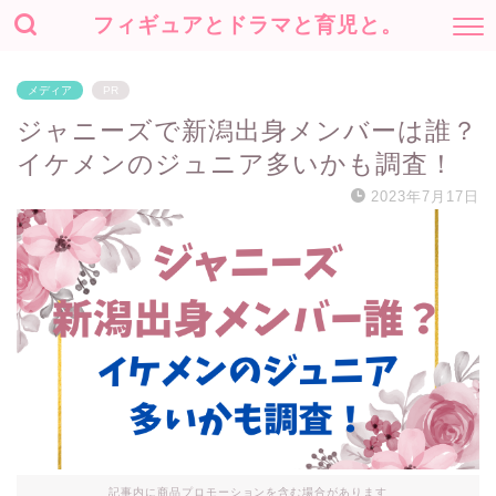
フィギュアとドラマと育児と。
メディア
PR
ジャニーズで新潟出身メンバーは誰？
イケメンのジュニア多いかも調査！
2023年7月17日
記事内に商品プロモーションを含む場合があります