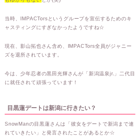
当時、IMPACTorsというグループを宣伝するためのキ
ャスティングにすぎなかったようですね☆
現在、影山拓也さん含め、IMPACTors全員がジャニー
ズを退所されています。
今は、少年忍者の黒田光輝さんが「新潟温泉jr.」二代目
に就任されて頑張っています！
目黒蓮デートは新潟に行きたい？
SnowManの目黒蓮さんは「彼女をデートで新潟まで連
れていきたい」と発言されたことがあるとか☆