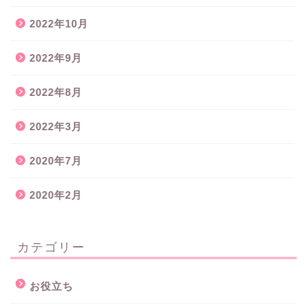
2022年10月
2022年9月
2022年8月
2022年3月
2020年7月
2020年2月
カテゴリー
お役立ち