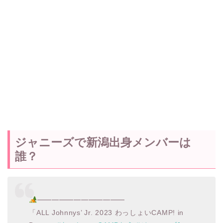
ジャニーズで新潟出身メンバーは
誰？
━━━━━━━━━━━━
「ALL Johnnys’ Jr. 2023 わっしょいCAMP! in