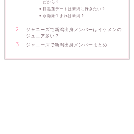
だから？
目黒蓮デートは新潟に行きたい？
永瀬廉生まれは新潟？
ジャニーズで新潟出身メンバーはイケメンの
ジュニア多い？
ジャニーズで新潟出身メンバーまとめ