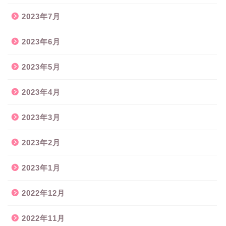
2023年7月
2023年6月
2023年5月
2023年4月
2023年3月
2023年2月
2023年1月
2022年12月
2022年11月