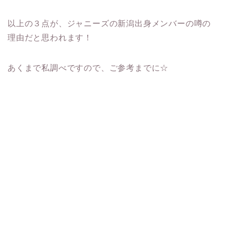
以上の３点が、ジャニーズの新潟出身メンバーの噂の
理由だと思われます！
あくまで私調べですので、ご参考までに☆