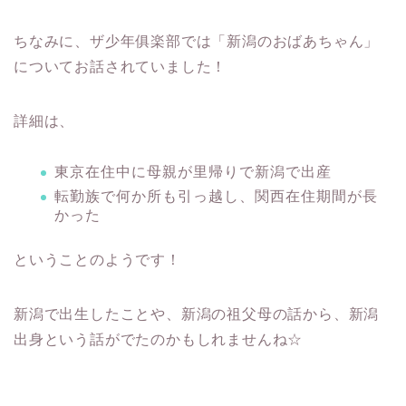
ちなみに、ザ少年俱楽部では「新潟のおばあちゃん」
についてお話されていました！
詳細は、
東京在住中に母親が里帰りで新潟で出産
転勤族で何か所も引っ越し、関西在住期間が長
かった
ということのようです！
新潟で出生したことや、新潟の祖父母の話から、新潟
出身という話がでたのかもしれませんね☆