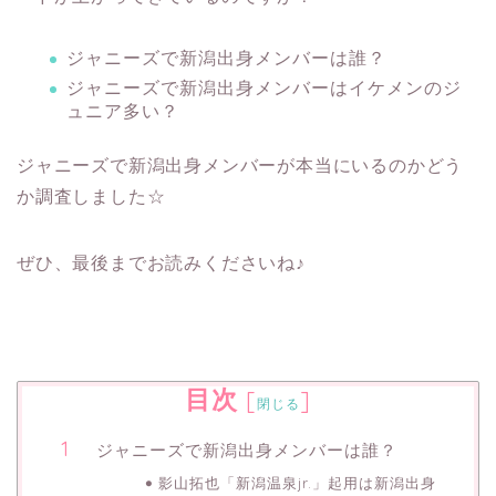
ジャニーズで新潟出身メンバーは誰？
ジャニーズで新潟出身メンバーはイケメンのジ
ュニア多い？
ジャニーズで新潟出身メンバーが本当にいるのかどう
か調査しました☆
ぜひ、最後までお読みくださいね♪
目次
[
]
閉じる
ジャニーズで新潟出身メンバーは誰？
影山拓也「新潟温泉jr.」起用は新潟出身