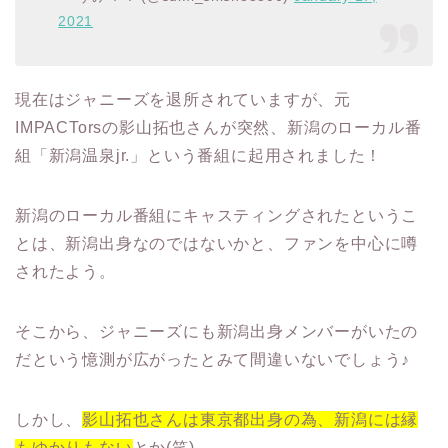
2021
現在はジャニーズを退所されていますが、元
IMPACTorsの影山拓也さんが突然、新潟のローカル番
組「新潟温泉jr.」という番組に起用されました！
新潟のローカル番組にキャスティングされたというこ
とは、新潟出身なのではないかと、ファンを中心に噂
されたよう。
そこから、ジャニーズにも新潟出身メンバーがいたの
だという憶測が広がったとみて間違いないでしょう♪
しかし、
影山拓也さんは東京都出身の為、新潟には縁
もゆかりもない
とか(笑)