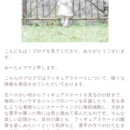
こんにちは！ブログを見てくださり、ありがとうございま
す。
みーたんママと申します。
こちらのブログではフィギュアスケートについて、様々な
情報を発信させていただいております。
元々小さい頃からフィギュアスケートを見るのが好きで、
毎回ハラハラするジャンプのシーンを応援したり、息を呑
むような素晴らしいスケーティングに毎回感動し、大好き
な選手が勝った時には母と跳ねて喜んだものです。そんな
楽しい記憶から、自分の娘とも、フィギュアスケートの鑑
賞を楽しみたい！という気持ちと、選手の方々のひたむき