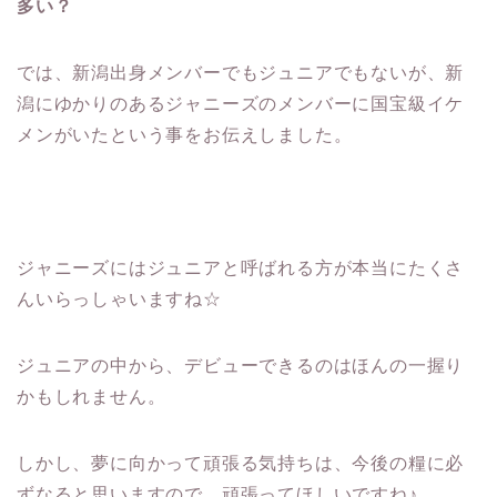
多い？
では、新潟出身メンバーでもジュニアでもないが、新
潟にゆかりのあるジャニーズのメンバーに国宝級イケ
メンがいたという事をお伝えしました。
ジャニーズにはジュニアと呼ばれる方が本当にたくさ
んいらっしゃいますね☆
ジュニアの中から、デビューできるのはほんの一握り
かもしれません。
しかし、夢に向かって頑張る気持ちは、今後の糧に必
ずなると思いますので、頑張ってほしいですね♪