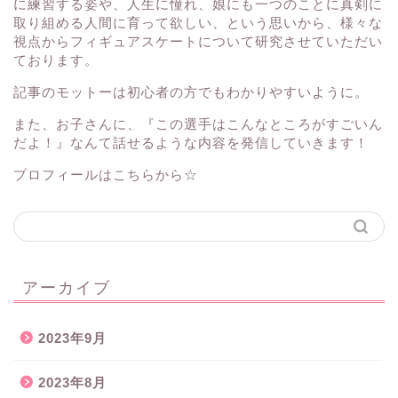
に練習する姿や、人生に憧れ、娘にも一つのことに真剣に
取り組める人間に育って欲しい、という思いから、様々な
視点からフィギュアスケートについて研究させていただい
ております。
記事のモットーは初心者の方でもわかりやすいように。
また、お子さんに、『この選手はこんなところがすごいん
だよ！』なんて話せるような内容を発信していきます！
プロフィールはこちらから☆
アーカイブ
2023年9月
2023年8月