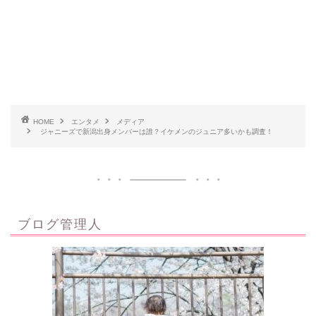
HOME
エンタメ
メディア
ジャニーズで新潟出身メンバーは誰？イケメンのジュニア多いかも調査！
ブログ管理人