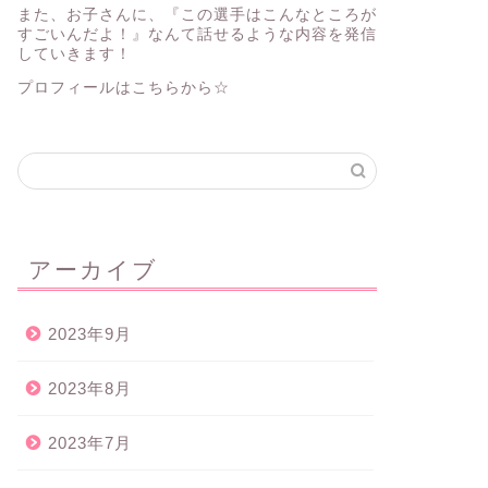
また、お子さんに、『この選手はこんなところが
すごいんだよ！』なんて話せるような内容を発信
していきます！
プロフィールはこちらから☆
アーカイブ
2023年9月
2023年8月
2023年7月