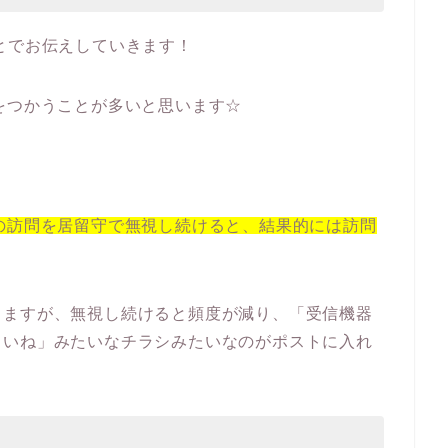
とでお伝えしていきます！
をつかうことが多いと思います☆
員の訪問を居留守で無視し続けると、結果的には訪問
きますが、無視し続けると頻度が減り、「受信機器
さいね」みたいなチラシみたいなのがポストに入れ