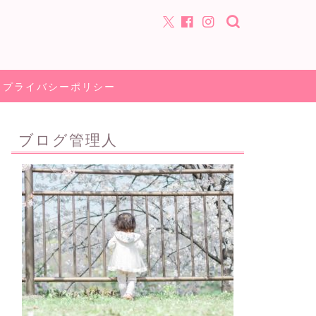
プライバシーポリシー
ブログ管理人