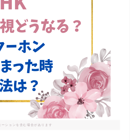
モーションを含む場合があります