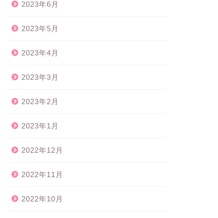
2023年6月
2023年5月
2023年4月
2023年3月
2023年2月
2023年1月
2022年12月
2022年11月
2022年10月