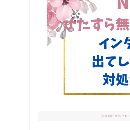
記事内に商品プロ