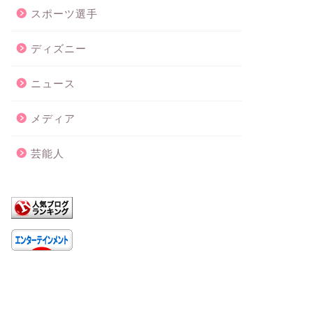
スポーツ選手
ディズニー
ニュース
メディア
芸能人