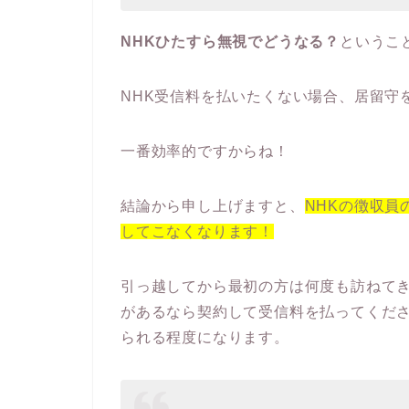
NHKひたすら無視でどうなる？
というこ
NHK受信料を払いたくない場合、居留守
一番効率的ですからね！
結論から申し上げますと、
NHKの徴収
してこなくなります！
引っ越してから最初の方は何度も訪ねて
があるなら契約して受信料を払ってくだ
られる程度になります。