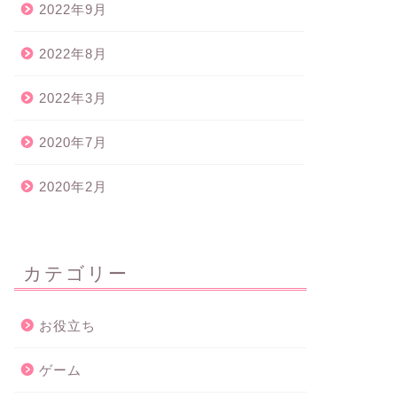
2022年9月
2022年8月
2022年3月
2020年7月
2020年2月
カテゴリー
お役立ち
ゲーム