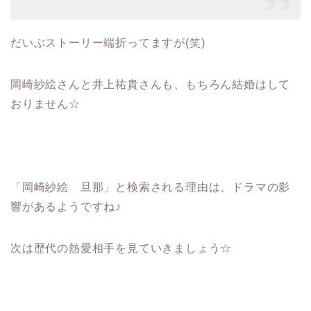
だいぶストーリー端折ってますが(笑)
岡崎紗絵さんと井上祐貴さんも、もちろん結婚はして
おりません☆
「岡崎紗絵 旦那」と検索される理由は、ドラマの影
響があるようですね♪
次は歴代の熱愛相手を見ていきましょう☆