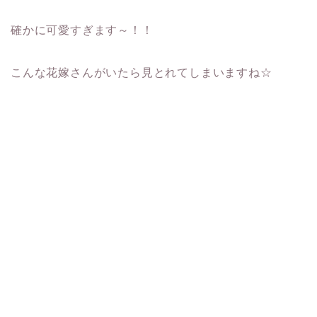
確かに可愛すぎます～！！
こんな花嫁さんがいたら見とれてしまいますね☆