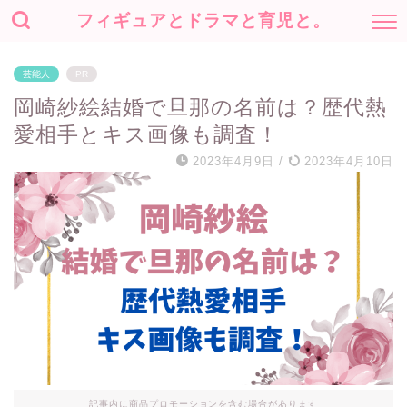
フィギュアとドラマと育児と。
芸能人
PR
岡崎紗絵結婚で旦那の名前は？歴代熱
愛相手とキス画像も調査！
2023年4月9日
/
2023年4月10日
記事内に商品プロモーションを含む場合があります