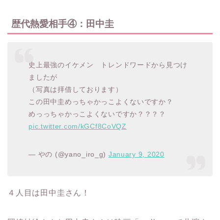
歴代熱愛相手④：田中圭
史上最強のイケメン トレンドワードから見つけ
ましたが
（写真は拝借しております）
この田中圭めっちゃかっこよくないですか？
めっっちゃかっこよくないですか？？？？
pic.twitter.com/kGCf8CoVQZ
— やの (@yano_iro_g)
January 9, 2020
４人目は田中圭さん！