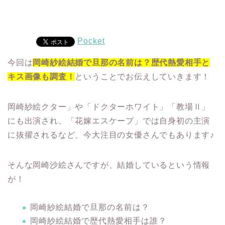
Pocket
今回は
岡崎紗絵結婚で旦那の名前は？歴代熱愛相手と
キス画像も調査！
ということでお伝えしていきます！
岡崎紗絵
クター」や「ドクターホワイト」「教場Ⅱ」
にも出演され、「花嫁エスケープ」では自身初の主演
に抜擢されるなど、今大注目の女優さんでもあります♪
そんな岡崎沙絵さんですが、結婚しているという情報
が！
岡崎紗絵結婚で旦那の名前は？
岡崎紗絵結婚で歴代熱愛相手は誰？