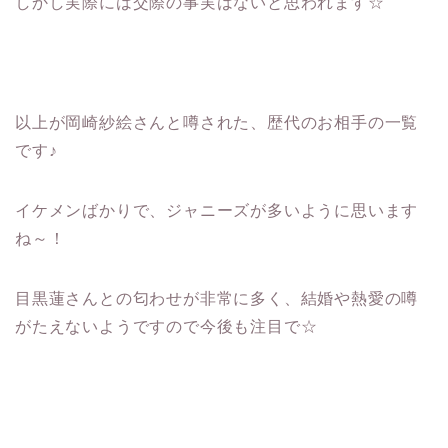
しかし実際には交際の事実はないと思われます☆
以上が岡崎紗絵さんと噂された、歴代のお相手の一覧
です♪
イケメンばかりで、ジャニーズが多いように思います
ね～！
目黒蓮さんとの匂わせが非常に多く、結婚や熱愛の噂
がたえないようですので今後も注目で☆