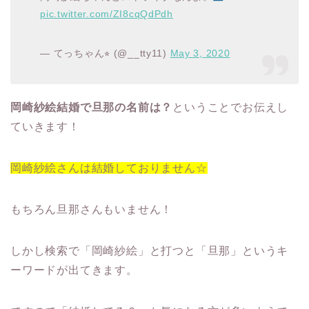
pic.twitter.com/ZI8cqQdPdh
— てっちゃん⭐︎ (@__tty11)
May 3, 2020
岡崎紗絵結婚で旦那の名前は？
ということでお伝えし
ていきます！
岡崎紗絵さんは結婚しておりません☆
もちろん旦那さんもいません！
しかし検索で「岡崎紗絵」と打つと「旦那」というキ
ーワードが出てきます。