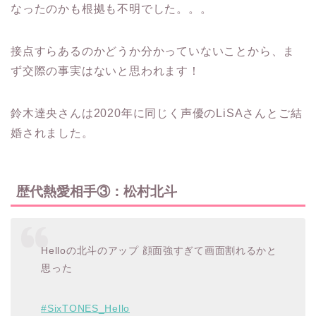
なったのかも根拠も不明でした。。。
接点すらあるのかどうか分かっていないことから、ま
ず交際の事実はないと思われます！
鈴木達央さんは2020年に同じく声優のLiSAさんとご結
婚されました。
歴代熱愛相手③：松村北斗
Helloの北斗のアップ 顔面強すぎて画面割れるかと
思った
#SixTONES_Hello