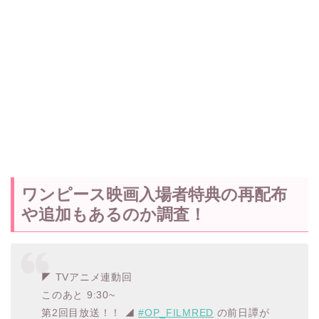
ワンピース映画入場者特典の再配布
や追加もあるのか調査！
◤ TVアニメ連動回
このあと 9:30~
第2回目放送！！ ◢
#OP_FILMRED
の前日譚が