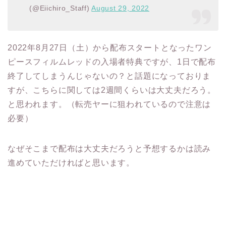
(@Eiichiro_Staff)
August 29, 2022
2022年8月27日（土）から配布スタートとなったワン
ピースフィルムレッドの入場者特典ですが、1日で配布
終了してしまうんじゃないの？と話題になっておりま
すが、こちらに関しては2週間くらいは大丈夫だろう。
と思われます。（転売ヤーに狙われているので注意は
必要）
なぜそこまで配布は大丈夫だろうと予想するかは読み
進めていただければと思います。