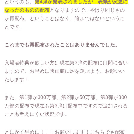
というのも、
第4弾が発表されましたが、表紙が変更に
なったのものの配布
となりますので、やはり同じもの
が再配布、ということはなく、追加ではないというこ
とです。
これまでも再配布されたことはありませんでした。
入場者特典が欲しい方は現在第3弾の配布には間に合い
ますので、お早めに映画館に足を運ぶよう、お願いい
たします！
また、第1弾が300万部、第2弾が50万部、第3弾が300
万部の配布で現在も第3弾は配布中ですので追加される
ことも考えにくい状況です。
とにかく早めに！！！お願いします！こちらでも配布