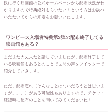
観に行く映画館の公式ホームページから配布状況がわ
かりますので特典絶対もらいたい！という方はお調べ
いただいてからの来場をお願いいたします。
ワンピース入場者特典第3弾の配布終了してる
映画館もある？
まだまだ大丈夫だと話していましたが、配布終了して
いる映画館もあるとのことで世間の声をツイッターで
紹介していきます。
ただ、配布忘れ（そんなことはないだろうとは思いま
すが。。。）がある可能性もありますので、チケット
確認時に配布のことを聞いてみてくださいね！