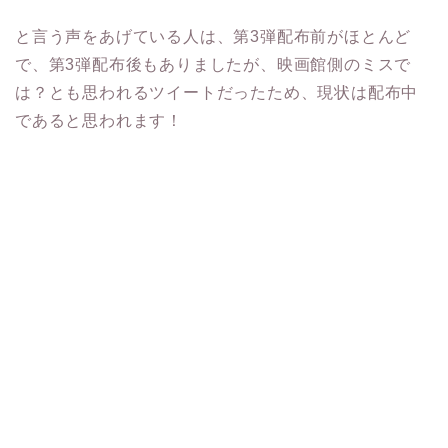
と言う声をあげている人は、第3弾配布前がほとんど
で、第3弾配布後もありましたが、映画館側のミスで
は？とも思われるツイートだったため、現状は配布中
であると思われます！