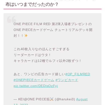
布はいつまでだったのか？
ONE PIECE FILM RED 第2弾入場者プレゼントの
ONE PIECEカードゲーム チュートリアルデッキ開
封！！
これ40枚入りなのほんとすごすぎる
リーダーカードはウタ！
キャラカードは12種でルフィ以外2枚ずつ！
あと、ワンピの広告カード嬉しい
#OP_FILMRED
#ONEPIECEカードゲーム
#ワンピカード
pic.twitter.com/DEDisOzFyi
— KEI@ONE PIECE垢
(@harukei3)
August