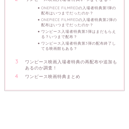
ONEPIECE FILMREDの入場者特典第1弾の
配布はいつまでだったのか？
ONEPIECE FILMREDの入場者特典第2弾の
配布はいつまでだったのか？
ワンピース入場者特典第3弾はまだもらえ
る？いつまで配布？
ワンピース入場者特典第3弾の配布終了し
てる映画館もある？
ワンピース映画入場者特典の再配布や追加も
あるのか調査！
ワンピース映画特典まとめ