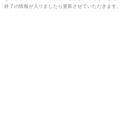
終了の情報が入りましたら更新させていただきます。