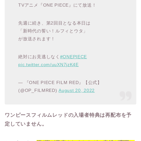
TVアニメ『ONE PIECE』にて放送！
先週に続き、第2回目となる本日は
「新時代の誓い！ルフィとウタ」
が放送されます！
絶対にお見逃しなく
#ONEPIECE
pic.twitter.com/uuXN7jzK4E
— 『ONE PIECE FILM RED』【公式】
(@OP_FILMRED)
August 20, 2022
ワンピースフィルムレッドの入場者特典は再配布を予
定していません。