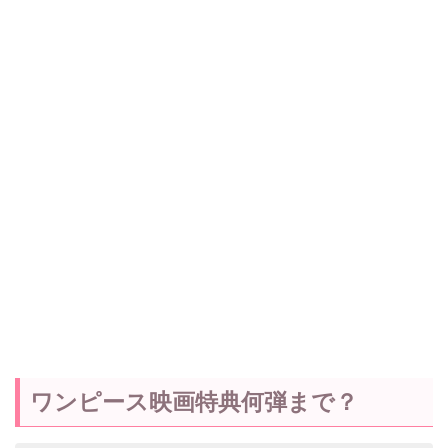
ワンピース映画特典何弾まで？