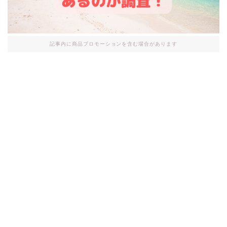
記事内に商品プロモーションを含む場合があります