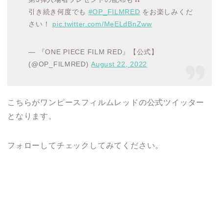
引き続き何度でも
#OP_FILMRED
をお楽しみくだ
さい！
pic.twitter.com/MeELdBnZww
— 『ONE PIECE FILM RED』【公式】
(@OP_FILMRED)
August 22, 2022
こちらがワンピースフィルムレッドの公式ツイッター
となります。
フォローしてチェックしてみてください。