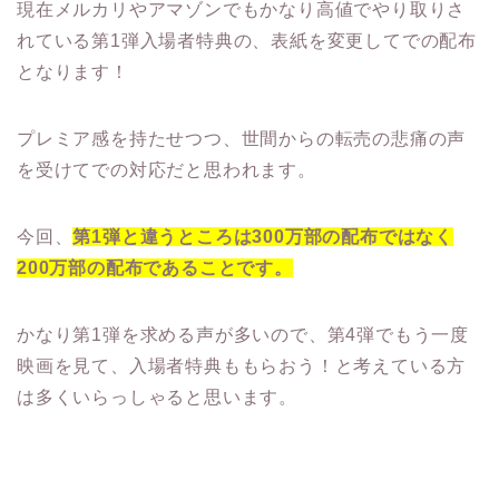
現在メルカリやアマゾンでもかなり高値でやり取りさ
れている第1弾入場者特典の、表紙を変更してでの配布
となります！
プレミア感を持たせつつ、世間からの転売の悲痛の声
を受けてでの対応だと思われます。
今回、
第1弾と違うところは300万部の配布ではなく
200万部の配布であることです。
かなり第1弾を求める声が多いので、第4弾でもう一度
映画を見て、入場者特典ももらおう！と考えている方
は多くいらっしゃると思います。