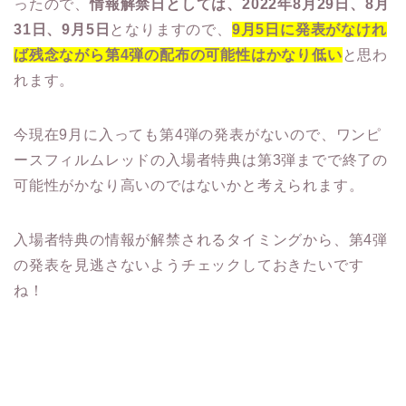
ったので、
情報解禁日としては、2022年8月29日、8月
31日、9月5日
となりますので、
9月5日に発表がなけれ
ば残念ながら第4弾の配布の可能性はかなり低い
と思わ
れます。
今現在9月に入っても第4弾の発表がないので、ワンピ
ースフィルムレッドの入場者特典は第3弾までで終了の
可能性がかなり高いのではないかと考えられます。
入場者特典の情報が解禁されるタイミングから、第4弾
の発表を見逃さないようチェックしておきたいです
ね！