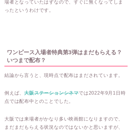
場者となっていたはずなので、すぐに無くなってしま
ったというわけです。
ワンピース入場者特典第3弾はまだもらえる？
いつまで配布？
結論から言うと、現時点で配布はまだされています。
例えば、
大阪ステーションシネマ
では2022年9月1日時
点では配布中とのことでした。
大阪では来場者がかなり多い映画館になりますので、
まだまだもらえる状況なのではないかと思いますが、