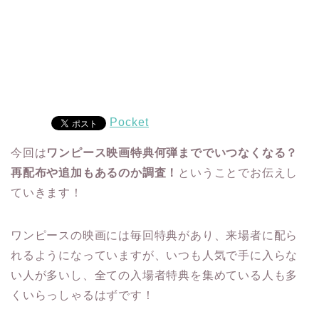
Pocket
今回は
ワンピース映画特典何弾まででいつなくなる？
再配布や追加もあるのか調査！
ということでお伝えし
ていきます！
ワンピースの映画には毎回特典があり、来場者に配ら
れるようになっていますが、いつも人気で手に入らな
い人が多いし、全ての入場者特典を集めている人も多
くいらっしゃるはずです！