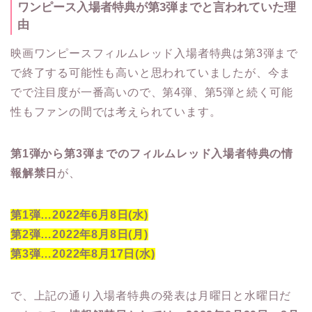
ワンピース入場者特典が第3弾までと言われていた理
由
映画ワンピースフィルムレッド入場者特典は第3弾まで
で終了する可能性も高いと思われていましたが、今ま
でで注目度が一番高いので、第4弾、第5弾と続く可能
性もファンの間では考えられています。
第1弾から第3弾までのフィルムレッド入場者特典の情
報解禁日
が、
第1弾…2022年6月8日(水)
第2弾…2022年8月8日(月)
第3弾…2022年8月17日(水)
で、上記の通り入場者特典の発表は月曜日と水曜日だ