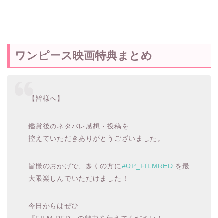
ワンピース映画特典まとめ
【皆様へ】
鑑賞後のネタバレ感想・投稿を
控えていただきありがとうございました。
皆様のおかげで、多くの方に
#OP_FILMRED
を最
大限楽しんでいただけました！
今日からはぜひ
『FILM RED』の魅力を伝えてください！