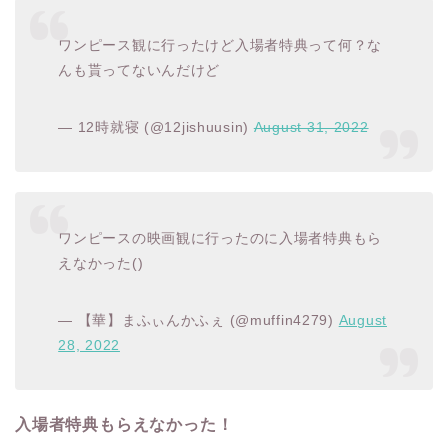
ワンピース観に行ったけど入場者特典って何？な
んも貰ってないんだけど
— 12時就寝 (@12jishuusin)
August 31, 2022
ワンピースの映画観に行ったのに入場者特典もら
えなかった()
— 【華】まふぃんかふぇ (@muffin4279)
August
28, 2022
入場者特典もらえなかった！