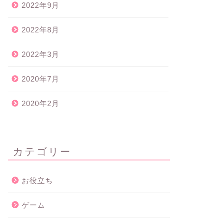
2022年9月
2022年8月
2022年3月
2020年7月
2020年2月
カテゴリー
お役立ち
ゲーム