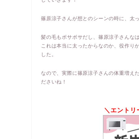
篠原涼子さんが想とのシーンの時に、太
髪の毛もボサボサだし、篠原涼子さんな
これは本当に太ったからなのか、役作り
した。
なので、実際に篠原涼子さんの体重増え
ださいね！
＼エントリ