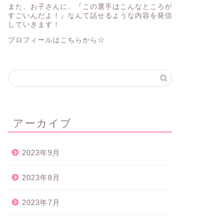
また、お子さんに、『この選手はこんなところが
すごいんだよ！』なんて話せるような内容を発信
していきます！
プロフィールはこちらから☆
アーカイブ
2023年9月
2023年8月
2023年7月