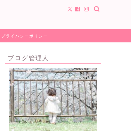
プライバシーポリシー
ブログ管理人