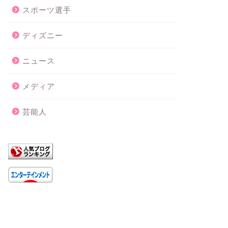
スポーツ選手
ディズニー
ニュース
メディア
芸能人