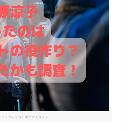
モーションを含む場合があります