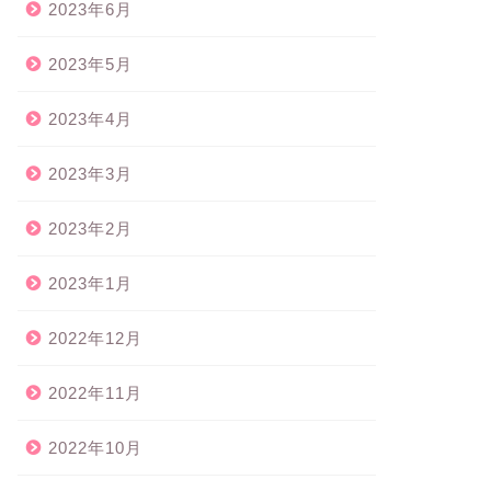
2023年6月
2023年5月
2023年4月
2023年3月
2023年2月
2023年1月
2022年12月
2022年11月
2022年10月