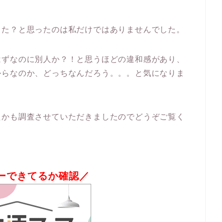
った？と思ったのは私だけではありませんでした。
はずなのに別人か？！と思うほどの違和感があり、
からなのか、どっちなんだろう。。。と気になりま
たかも調査させていただきましたのでどうぞご覧く
ーできてるか確認／