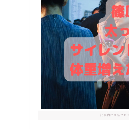
記事内に商品プロ