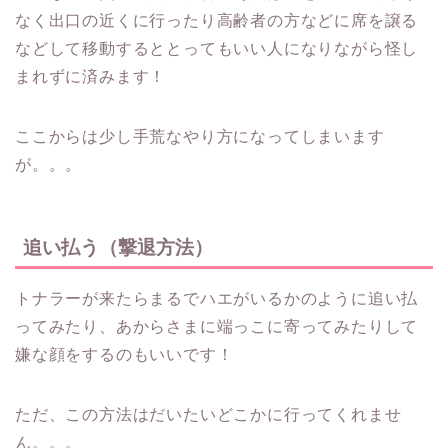
なく出口の近くに行ったり高齢者の方などに席を譲る
などして移動するととってもいい人になりながら怪し
まれずに済みます！
ここからは少し手荒なやり方になってしまいます
が。。。
追い払う（撃退方法）
トナラーが来たらまるでハエがいるかのように追い払
ってみたり、あからさまに端っこに寄ってみたりして
嫌な顔をするのもいいです！
ただ、この方法はだいたいどこかに行ってくれませ
ん。。。