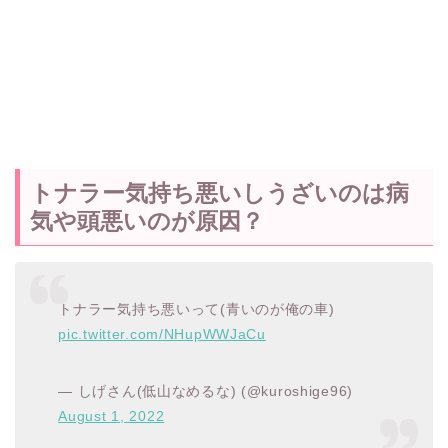
トナラー気持ち悪いしうざいのは病
気や頭悪いのが原因？
トナラー気持ち悪いって(青いのが俺の車)
pic.twitter.com/NHupWWJaCu
— しげさん(低山なめるな) (@kuroshige96)
August 1, 2022