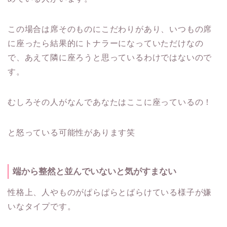
この場合は席そのものにこだわりがあり、いつもの席
に座ったら結果的にトナラーになっていただけなの
で、あえて隣に座ろうと思っているわけではないので
す。
むしろその人がなんであなたはここに座っているの！
と怒っている可能性があります笑
端から整然と並んでいないと気がすまない
性格上、人やものがぱらぱらとばらけている様子が嫌
いなタイプです。