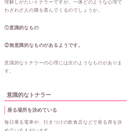
理解しがたいトナラーですが、一体どのような心理で
わざわざ人の隣を選んでくるのでしょうか。
①意識的なもの
②無意識的なものがあるようです。
意識的なトナラーの心理には次のようなものがありま
す。
意識的なトナラー
座る場所を決めている
毎日乗る電車や、行きつけの飲食店などで座る席を決
めている人がいます。