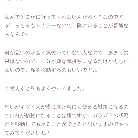
なんでどこかに行ってくれないんだろう？なのです
が、そもそもトナラーなので、隣にいることが普通な
人なんです。
何が悪いのか全く気付いていない人なので、あまり効
果はないので、自分が嫌な気持ちになるだけかもしれ
ないので、席を移動するのもいいですよ！
今考えると私もよくやってました。
匂いがキツイ人が横に来た時にも使える対策になるの
で自分が犠牲になることは嫌ですが、ガラガラの状況
だと移動しても座ることができると思いますのでやっ
てみてくださいね！