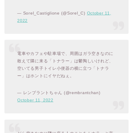
— Sorel_Castiglione (@Sorel_C)
October 11,
2022
電車やカフェや駐車場で、周囲はガラ空きなのに
敢えて隣に来る「トナラー」は鬱陶しいけれど、
空いてる男子トイレ小便器の横に立つ「トナラ
ー」はホントにイヤだねぇ。
— レンブラントちゃん (@rembrantchan)
October 11, 2022