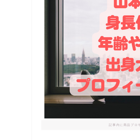
記事内に商品プロ