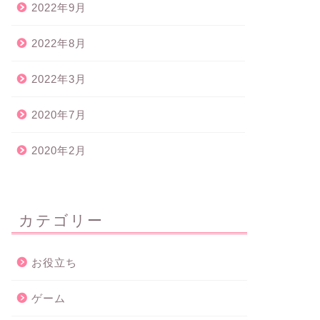
2022年9月
2022年8月
2022年3月
2020年7月
2020年2月
カテゴリー
お役立ち
ゲーム