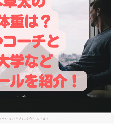
モーションを含む場合があります