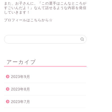
また、お子さんに、『この選手はこんなところが
すごいんだよ！』なんて話せるような内容を発信
していきます！
プロフィールはこちらから☆
アーカイブ
2023年9月
2023年8月
2023年7月