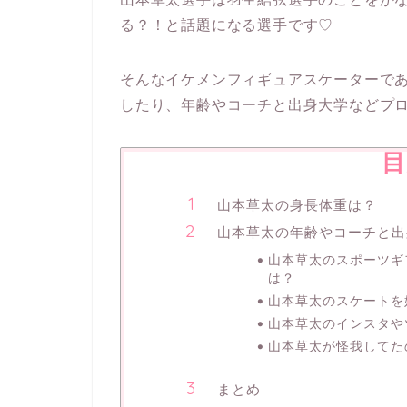
る？！と話題になる選手です♡
そんなイケメンフィギュアスケーターで
したり、年齢やコーチと出身大学などプ
目
山本草太の身長体重は？
山本草太の年齢やコーチと出
山本草太のスポーツギ
は？
山本草太のスケートを
山本草太のインスタや
山本草太が怪我してた
まとめ