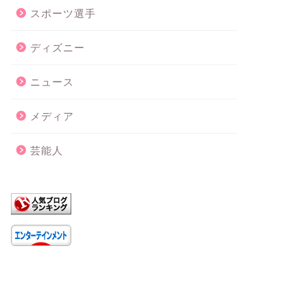
スポーツ選手
ディズニー
ニュース
メディア
芸能人