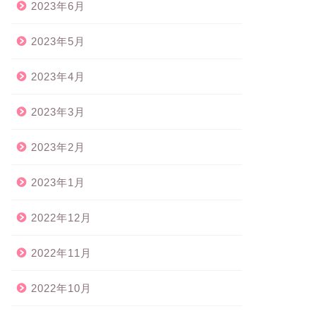
2023年6月
2023年5月
2023年4月
2023年3月
2023年2月
2023年1月
2022年12月
2022年11月
2022年10月