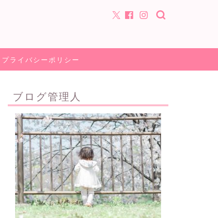
プライバシーポリシー
ブログ管理人