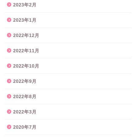
2023年2月
2023年1月
2022年12月
2022年11月
2022年10月
2022年9月
2022年8月
2022年3月
2020年7月