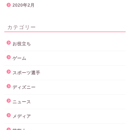
2020年2月
カテゴリー
お役立ち
ゲーム
スポーツ選手
ディズニー
ニュース
メディア