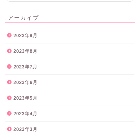
アーカイブ
2023年9月
2023年8月
2023年7月
2023年6月
2023年5月
2023年4月
2023年3月