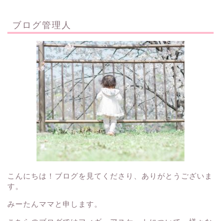
ブログ管理人
こんにちは！ブログを見てくださり、ありがとうございま
す。
みーたんママと申します。